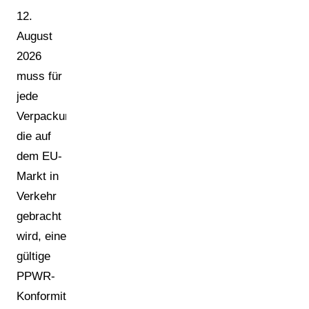
12.
August
2026
muss für
jede
Verpackungsart,
die auf
dem EU-
Markt in
Verkehr
gebracht
wird, eine
gültige
PPWR-
Konformitätserklärung