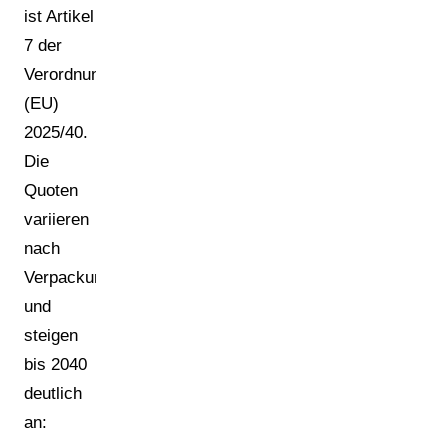
ist Artikel
7 der
Verordnung
(EU)
2025/40.
Die
Quoten
variieren
nach
Verpackungskategorie
und
steigen
bis 2040
deutlich
an: