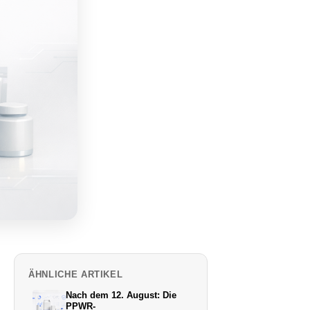
ÄHNLICHE ARTIKEL
Nach dem 12. August: Die
PPWR-