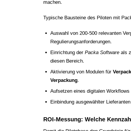
machen.
Typische Bausteine des Piloten mit Pac
Auswahl von 200-500 relevanten Ver
Regulierungsanforderungen.
Einrichtung der
Packa Software
als 
diesen Bereich.
Aktivierung von Modulen für
Verpac
Verpackung
.
Aufsetzen eines digitalen Workflow
Einbindung ausgewählter Lieferanten 
ROI-Messung: Welche Kennzahle