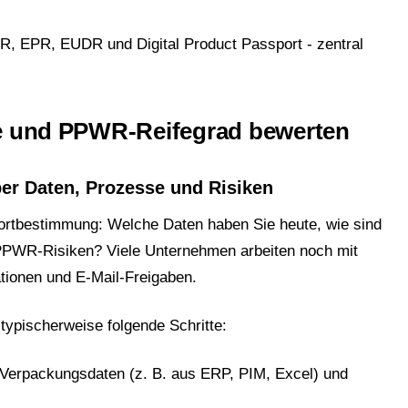
, EPR, EUDR und Digital Product Passport - zentral
ge und PPWR-Reifegrad bewerten
er Daten, Prozesse und Risiken
ndortbestimmung: Welche Daten haben Sie heute, wie sind
PPWR-Risiken? Viele Unternehmen arbeiten noch mit
ationen und E-Mail-Freigaben.
typischerweise folgende Schritte:
Verpackungsdaten (z. B. aus ERP, PIM, Excel) und