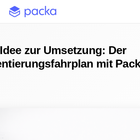
 Idee zur Umsetzung: Der
ntierungsfahrplan mit Pack