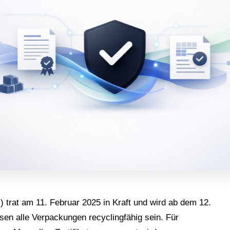
rat am 11. Februar 2025 in Kraft und wird ab dem 12.
en alle Verpackungen recyclingfähig sein. Für