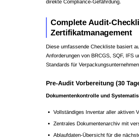
direkte Compliance-Gefährdung.
Complete Audit-Checkli
Zertifikatmanagement
Diese umfassende Checkliste basiert au
Anforderungen von BRCGS, SQF, IFS un
Standards für Verpackungsunternehmen
Pre-Audit Vorbereitung (30 Tage
Dokumentenkontrolle und Systematis
Vollständiges Inventar aller aktiven 
Zentrales Dokumentenarchiv mit versi
Ablaufdaten-Übersicht für die nächst