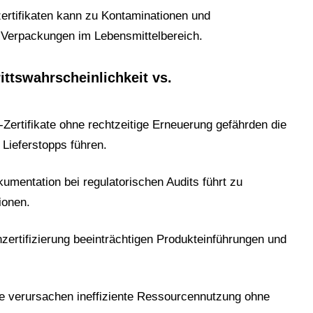
ertifikaten kann zu Kontaminationen und
 Verpackungen im Lebensmittelbereich.
ittswahrscheinlichkeit vs.
rtifikate ohne rechtzeitige Erneuerung gefährden die
 Lieferstopps führen.
umentation bei regulatorischen Audits führt zu
ionen.
zertifizierung beeinträchtigen Produkteinführungen und
e verursachen ineffiziente Ressourcennutzung ohne