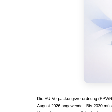
Die EU-Verpackungsverordnung (PPWR) t
August 2026 angewendet. Bis 2030 müss