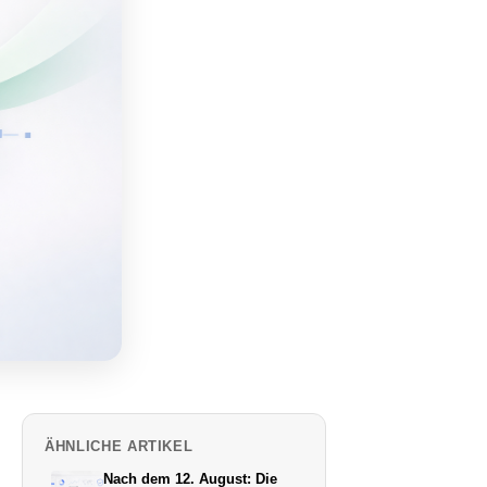
ÄHNLICHE ARTIKEL
Nach dem 12. August: Die