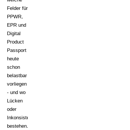
Felder für
PPWR,
EPR und
Digital
Product
Passport
heute
schon
belastbar
vorliegen
- und wo
Lücken
oder
Inkonsistenzen
bestehen.