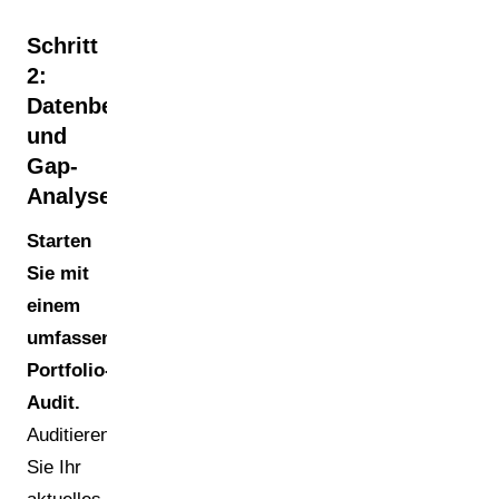
Schritt
2:
Datenbestandsaufnahme
und
Gap-
Analyse
Starten
Sie mit
einem
umfassenden
Portfolio-
Audit.
Auditieren
Sie Ihr