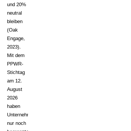
und 20%
neutral
bleiben
(Oak
Engage,
2023).
Mit dem
PPWR-
Stichtag
am 12.
August
2026
haben
Unternehmen
nur noch