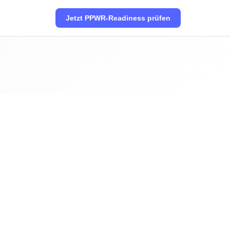
Jetzt PPWR-Readiness prüfen