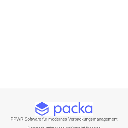
PPWR Software für modernes Verpackungsmanagement