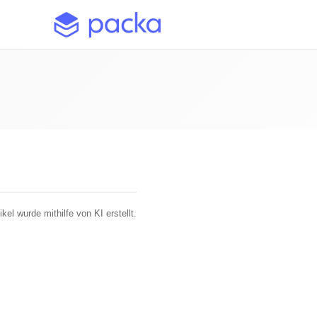
ikel wurde mithilfe von KI erstellt.